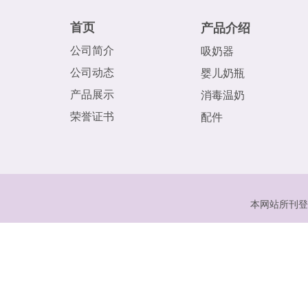
首页
产品介绍
公司简介
吸奶器
公司动态
婴儿奶瓶
产品展示
消毒温奶
荣誉证书
配件
本网站所刊登