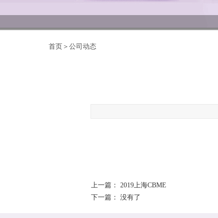
首页＞公司动态
上一篇：
2019上海CBME
下一篇： 没有了