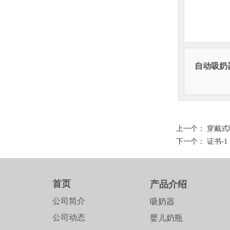
自动吸奶
上一个：
穿戴式
下一个：
证书-1
首页
产品介绍
公司简介
吸奶器
公司动态
婴儿奶瓶