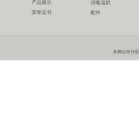
产品展示
消毒温奶
荣誉证书
配件
本网站所刊登