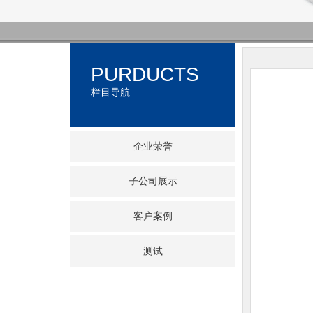
PURDUCTS
栏目导航
企业荣誉
子公司展示
客户案例
测试