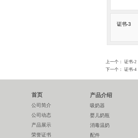
证书-3
上一个：
证书-2
下一个：
证书-4
首页
产品介绍
公司简介
吸奶器
公司动态
婴儿奶瓶
产品展示
消毒温奶
荣誉证书
配件