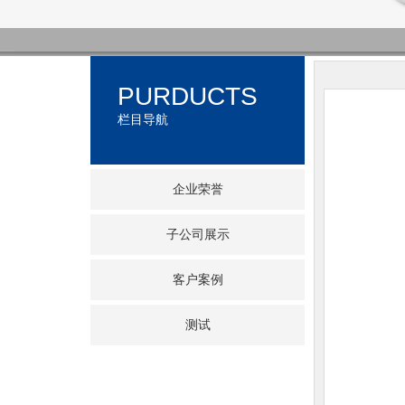
PURDUCTS
栏目导航
企业荣誉
子公司展示
客户案例
测试