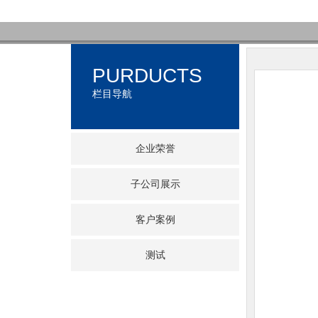
PURDUCTS
栏目导航
企业荣誉
子公司展示
客户案例
测试