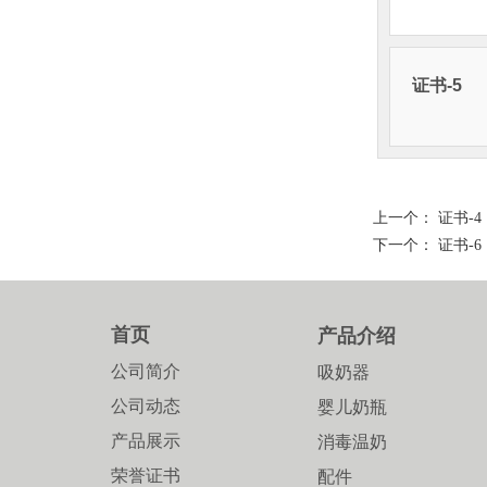
证书-5
上一个：
证书-4
下一个：
证书-6
首页
产品介绍
公司简介
吸奶器
公司动态
婴儿奶瓶
产品展示
消毒温奶
荣誉证书
配件