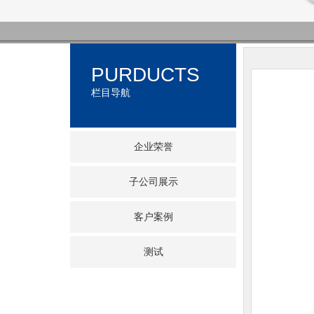
PURDUCTS
栏目导航
企业荣誉
子公司展示
客户案例
测试