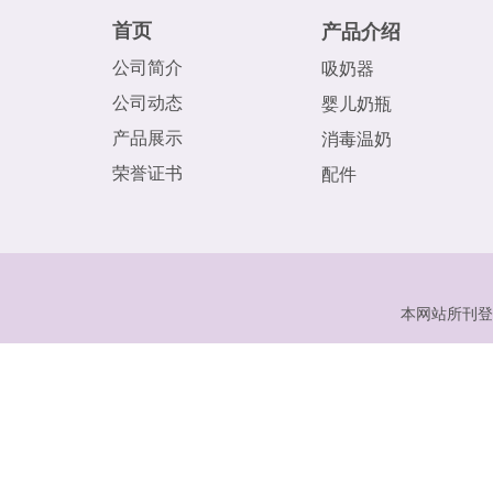
首页
产品介绍
公司简介
吸奶器
公司动态
婴儿奶瓶
产品展示
消毒温奶
荣誉证书
配件
本网站所刊登