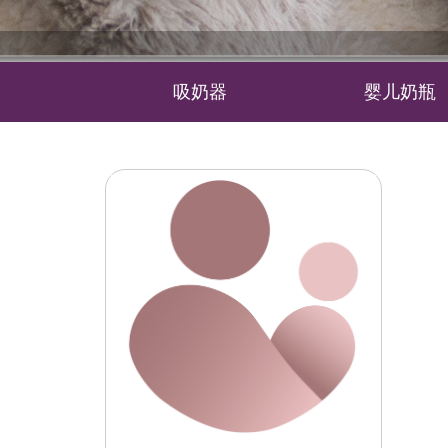
吸奶器
婴儿奶瓶