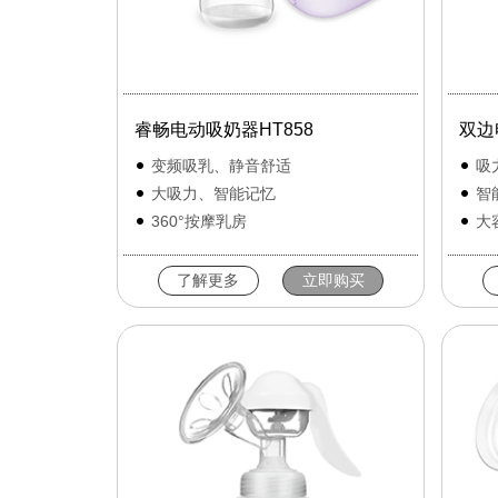
睿畅电动吸奶器HT858
双边
变频吸乳、静音舒适
吸
大吸力、智能记忆
智
360°按摩乳房
大
了解更多
立即购买