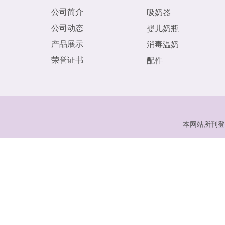
公司简介
吸奶器
公司动态
婴儿奶瓶
产品展示
消毒温奶
荣誉证书
配件
本网站所刊登